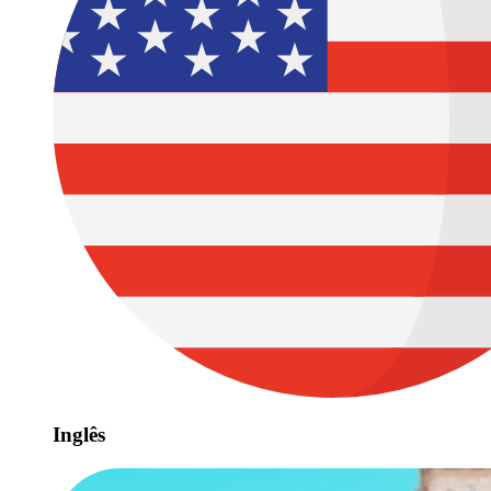
Inglês