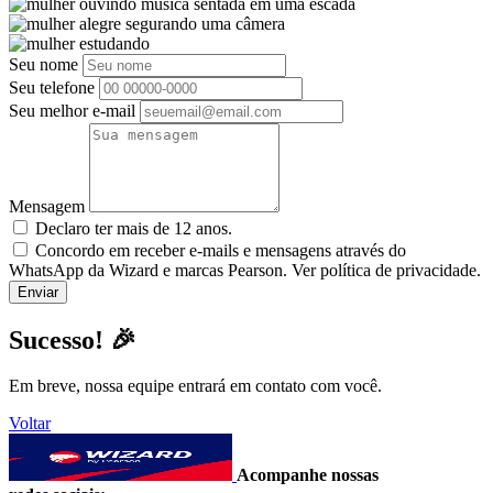
Seu nome
Seu telefone
Seu melhor e-mail
Mensagem
Declaro ter mais de 12 anos.
Concordo em receber e-mails e mensagens através do
WhatsApp da Wizard e marcas Pearson. Ver política de privacidade.
Sucesso! 🎉
Em breve, nossa equipe entrará em contato com você.
Voltar
Acompanhe nossas