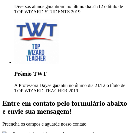
Diversos alunos garantiram no último dia 21/12 o título de
TOP WIZARD STUDENTS 2019.
Prêmio TWT
A Professora Dayse garantiu no último dia 21/12 o título de
TOP WIZARD TEACHER 2019
Entre em contato pelo formulário abaixo
e envie sua mensagem!
Preencha os campos e aguarde nosso contato.