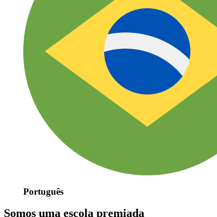
Português
Somos uma escola premiada