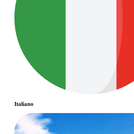
Italiano