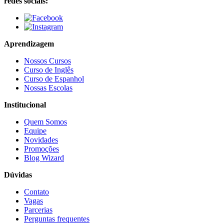
redes sociais:
Aprendizagem
Nossos Cursos
Curso de Inglês
Curso de Espanhol
Nossas Escolas
Institucional
Quem Somos
Equipe
Novidades
Promoções
Blog Wizard
Dúvidas
Contato
Vagas
Parcerias
Perguntas frequentes