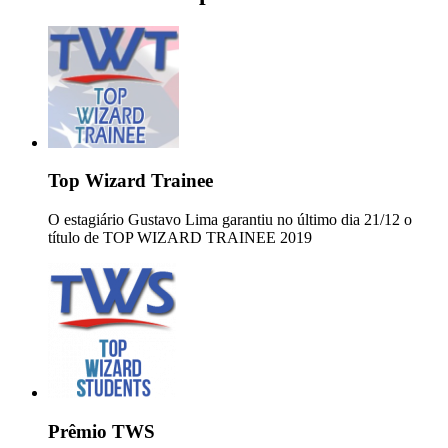
Top Wizard Trainee
O estagiário Gustavo Lima garantiu no último dia 21/12 o
título de TOP WIZARD TRAINEE 2019
Prêmio TWS