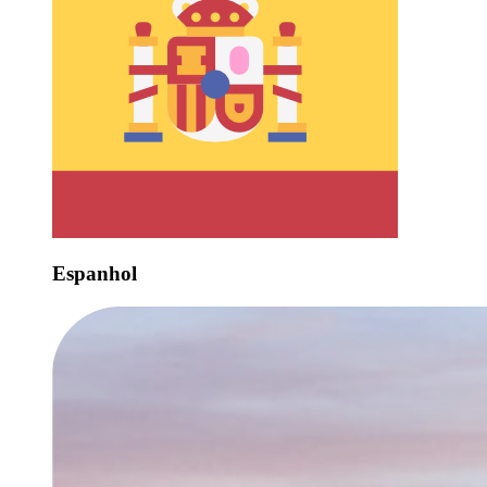
Espanhol