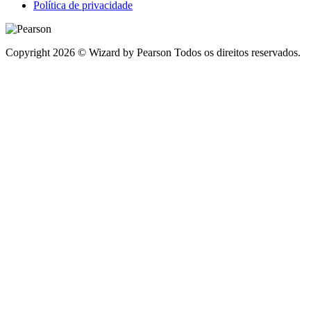
Política de privacidade
Copyright 2026 © Wizard by Pearson Todos os direitos reservados.