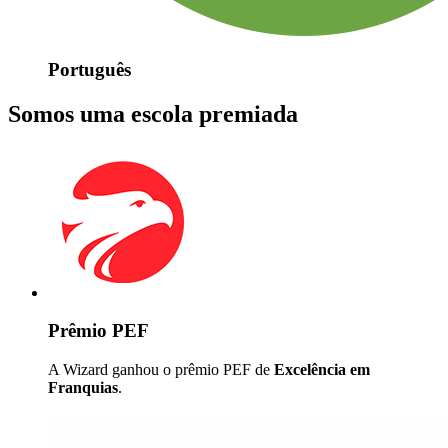
Português
Somos uma escola premiada
Prêmio PEF
A Wizard ganhou o prêmio PEF de
Excelência em
Franquias
.