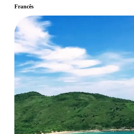
Francês