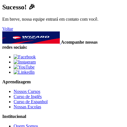
Sucesso! 🎉
Em breve, nossa equipe entrará em contato com você.
Voltar
Acompanhe nossas
redes sociais:
Aprendizagem
Nossos Cursos
Curso de Inglês
Curso de Espanhol
Nossas Escolas
Institucional
Quem Somos