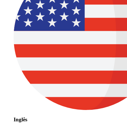
Inglês