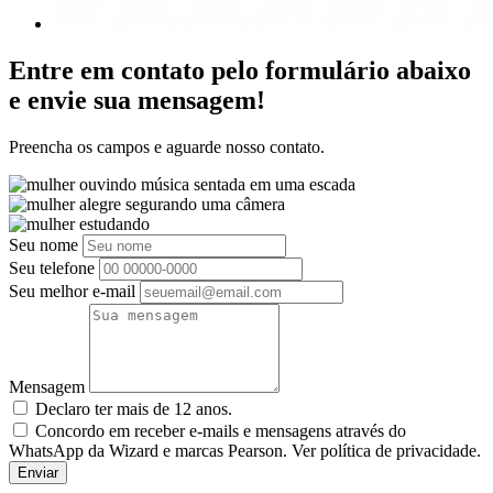
Entre em contato pelo formulário abaixo
e envie sua mensagem!
Preencha os campos e aguarde nosso contato.
Seu nome
Seu telefone
Seu melhor e-mail
Mensagem
Declaro ter mais de 12 anos.
Concordo em receber e-mails e mensagens através do
WhatsApp da Wizard e marcas Pearson. Ver política de privacidade.