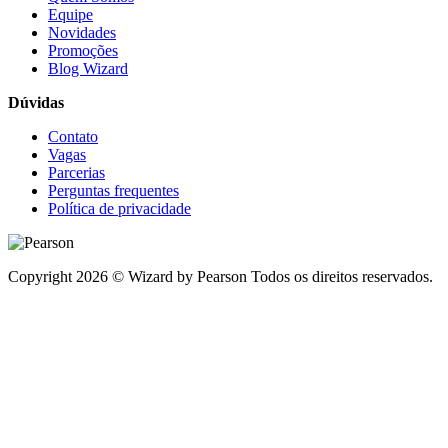
Equipe
Novidades
Promoções
Blog Wizard
Dúvidas
Contato
Vagas
Parcerias
Perguntas frequentes
Política de privacidade
Copyright 2026 © Wizard by Pearson Todos os direitos reservados.