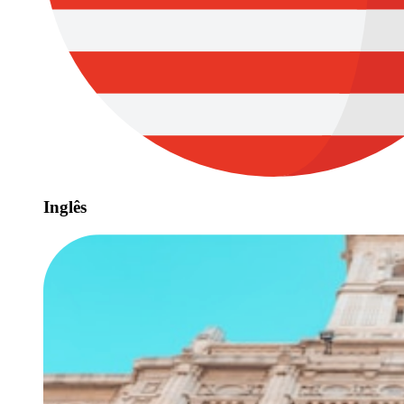
Inglês