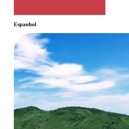
Espanhol