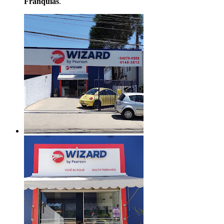
Franquias
.