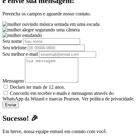
e envie sua mensagem!
Preencha os campos e aguarde nosso contato.
Seu nome
Seu telefone
Seu melhor e-mail
Mensagem
Declaro ter mais de 12 anos.
Concordo em receber e-mails e mensagens através do
WhatsApp da Wizard e marcas Pearson. Ver política de privacidade.
Sucesso! 🎉
Em breve, nossa equipe entrará em contato com você.