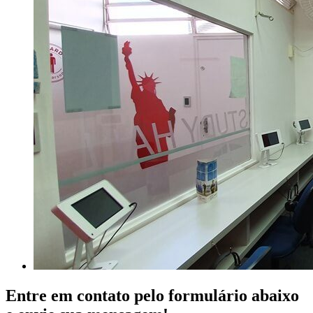
Entre em contato pelo formulário abaixo