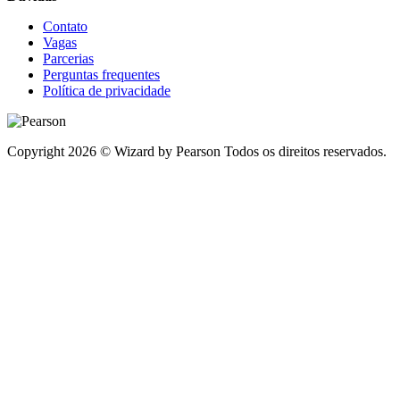
Contato
Vagas
Parcerias
Perguntas frequentes
Política de privacidade
Copyright 2026 © Wizard by Pearson Todos os direitos reservados.