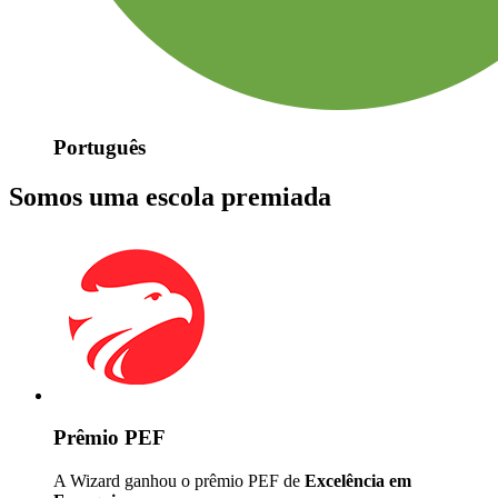
Português
Somos uma escola premiada
Prêmio PEF
A Wizard ganhou o prêmio PEF de
Excelência em