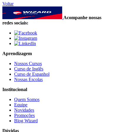
Voltar
Acompanhe nossas
redes sociais:
Aprendizagem
Nossos Cursos
Curso de Inglês
Curso de Espanhol
Nossas Escolas
Institucional
Quem Somos
Equipe
Novidades
Promoções
Blog Wizard
Dúvidas