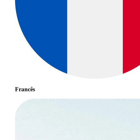
Francês