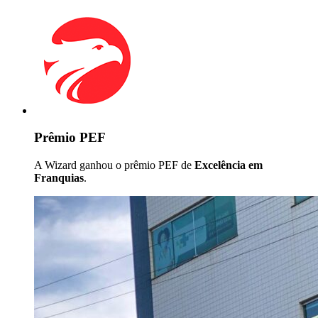
Prêmio PEF
A Wizard ganhou o prêmio PEF de
Excelência em
Franquias
.