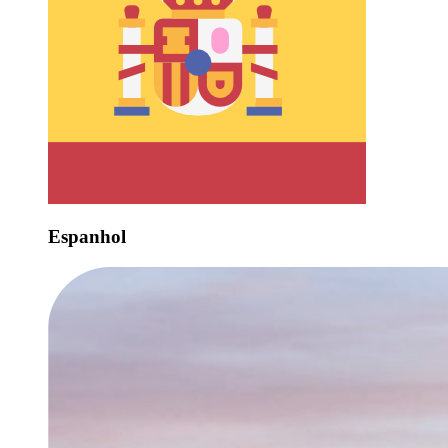
Espanhol