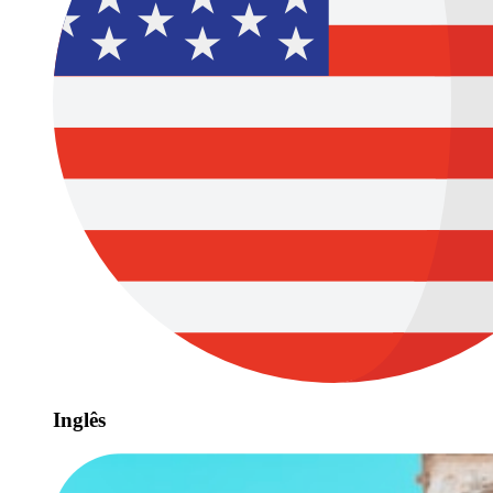
Inglês