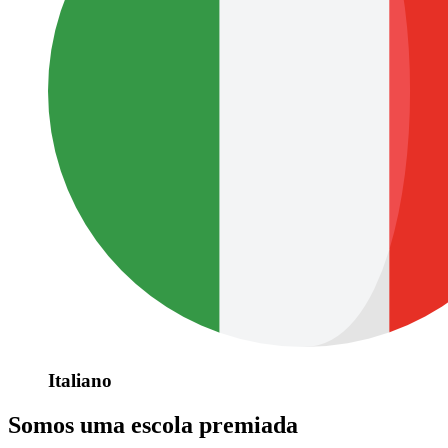
Italiano
Somos uma escola premiada