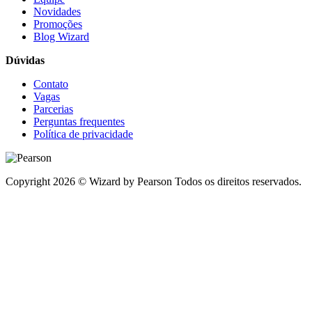
Novidades
Promoções
Blog Wizard
Dúvidas
Contato
Vagas
Parcerias
Perguntas frequentes
Política de privacidade
Copyright 2026 © Wizard by Pearson Todos os direitos reservados.