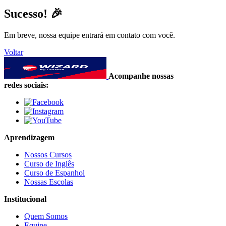
Sucesso! 🎉
Em breve, nossa equipe entrará em contato com você.
Voltar
Acompanhe nossas
redes sociais:
Aprendizagem
Nossos Cursos
Curso de Inglês
Curso de Espanhol
Nossas Escolas
Institucional
Quem Somos
Equipe