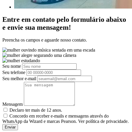
Entre em contato pelo formulário abaixo
e envie sua mensagem!
Preencha os campos e aguarde nosso contato.
Seu nome
Seu telefone
Seu melhor e-mail
Mensagem
Declaro ter mais de 12 anos.
Concordo em receber e-mails e mensagens através do
WhatsApp da Wizard e marcas Pearson. Ver política de privacidade.