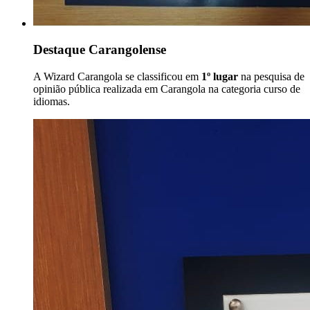
Destaque Carangolense
A Wizard Carangola se classificou em
1º lugar
na pesquisa de
opinião pública realizada em Carangola na categoria curso de
idiomas.