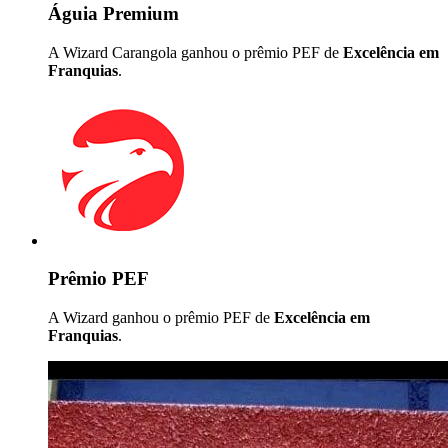
Águia Premium
A Wizard Carangola ganhou o prêmio PEF de
Excelência em
Franquias
.
Prêmio PEF
A Wizard ganhou o prêmio PEF de
Excelência em
Franquias
.