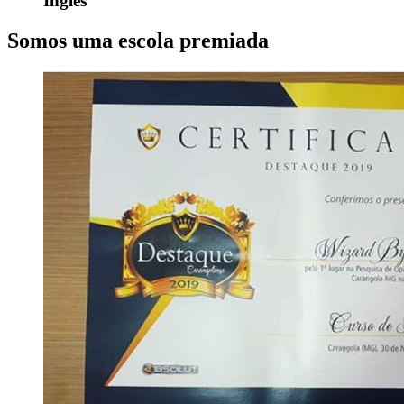
Inglês
Somos uma escola premiada