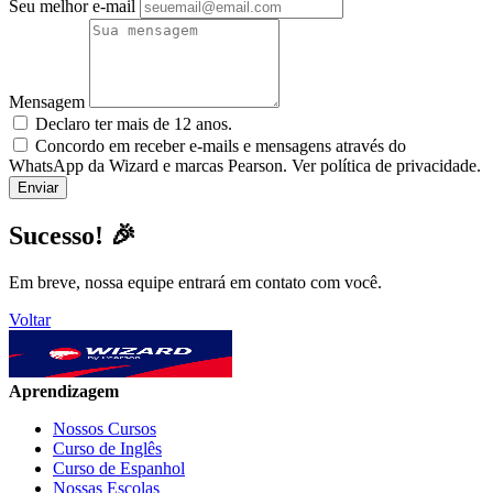
Seu melhor e-mail
Mensagem
Declaro ter mais de 12 anos.
Concordo em receber e-mails e mensagens através do
WhatsApp da Wizard e marcas Pearson. Ver política de privacidade.
Sucesso! 🎉
Em breve, nossa equipe entrará em contato com você.
Voltar
Aprendizagem
Nossos Cursos
Curso de Inglês
Curso de Espanhol
Nossas Escolas