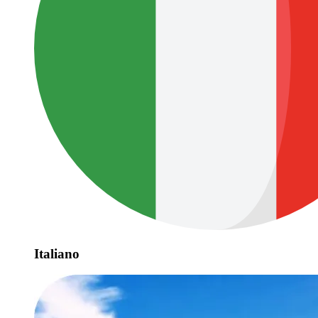
Italiano