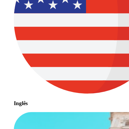
Inglês