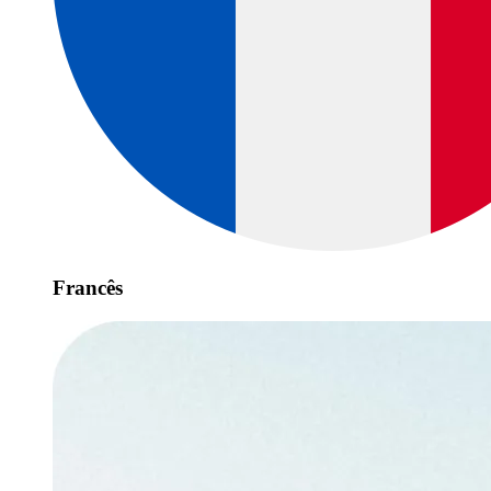
Francês