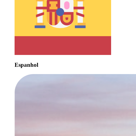
Espanhol