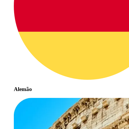
Alemão