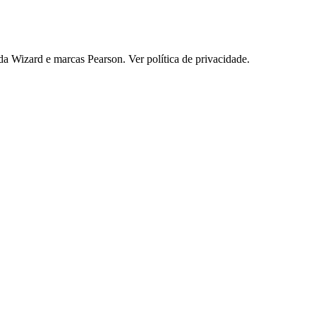
 Wizard e marcas Pearson. Ver política de privacidade.