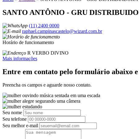
SANTO ANTÔNIO - GRU DISTRIBUID
(11) 2400 0000
raphael.campinascastelo@wizard.com.br
Horário de funcionamento
R VERBO DIVINO
Mais informações
Entre em contato pelo formulário abaixo 
Preencha os campos e aguarde nosso contato.
Seu nome
Seu telefone
Seu melhor e-mail