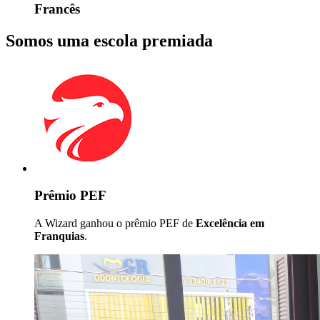
Francês
Somos uma escola premiada
Prêmio PEF
A Wizard ganhou o prêmio PEF de
Excelência em
Franquias
.