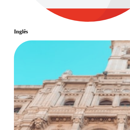
Inglês