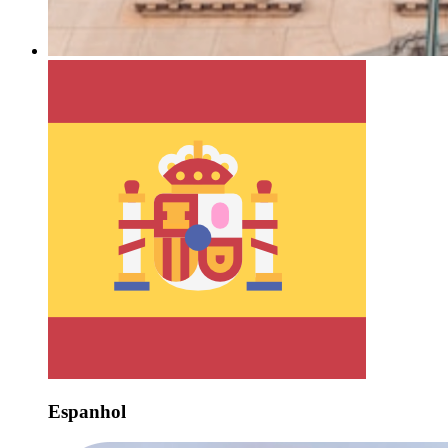
Espanhol