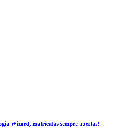
logia Wizard, matrículas sempre abertas!