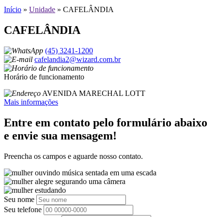
Início
»
Unidade
»
CAFELÂNDIA
CAFELÂNDIA
(45) 3241-1200
cafelandia2@wizard.com.br
Horário de funcionamento
AVENIDA MARECHAL LOTT
Mais informações
Entre em contato pelo formulário abaixo
e envie sua mensagem!
Preencha os campos e aguarde nosso contato.
Seu nome
Seu telefone