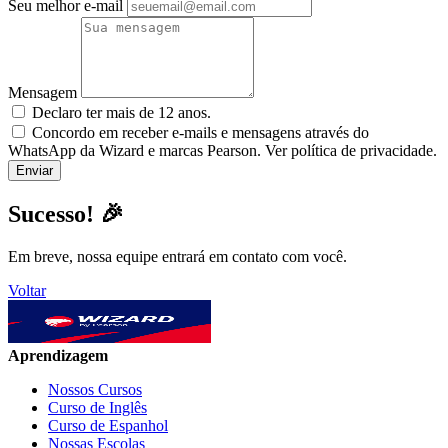
Seu melhor e-mail
Mensagem
Declaro ter mais de 12 anos.
Concordo em receber e-mails e mensagens através do
WhatsApp da Wizard e marcas Pearson. Ver política de privacidade.
Sucesso! 🎉
Em breve, nossa equipe entrará em contato com você.
Voltar
Aprendizagem
Nossos Cursos
Curso de Inglês
Curso de Espanhol
Nossas Escolas