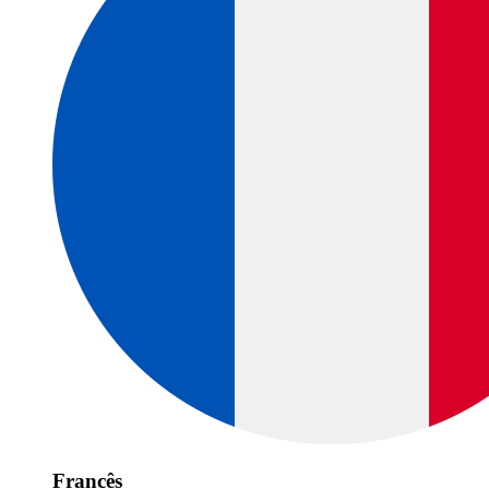
Francês