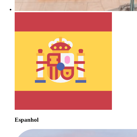
Espanhol