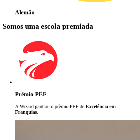
Alemão
Somos uma escola premiada
Prêmio PEF
A Wizard ganhou o prêmio PEF de
Excelência em
Franquias
.