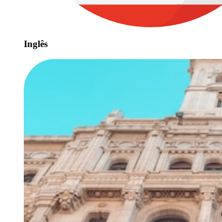
Inglês