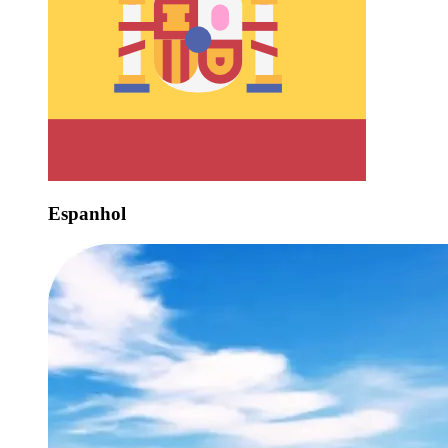
Espanhol