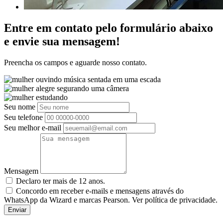
Entre em contato pelo formulário abaixo
e envie sua mensagem!
Preencha os campos e aguarde nosso contato.
Seu nome
Seu telefone
Seu melhor e-mail
Mensagem
Declaro ter mais de 12 anos.
Concordo em receber e-mails e mensagens através do
WhatsApp da Wizard e marcas Pearson. Ver política de privacidade.