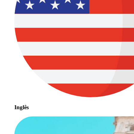
Inglês