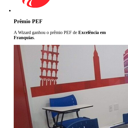
Prêmio PEF
A Wizard ganhou o prêmio PEF de
Excelência em
Franquias
.