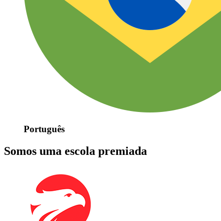
Português
Somos uma escola premiada