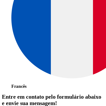
Francês
Entre em contato pelo formulário abaixo
e envie sua mensagem!