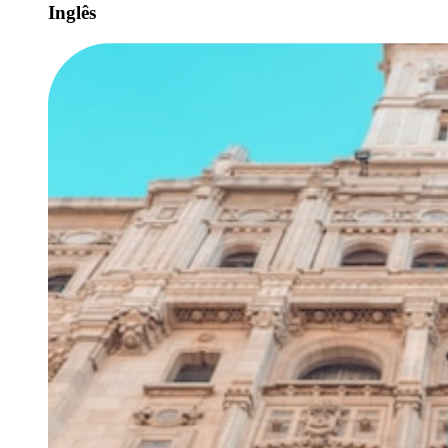
Inglês