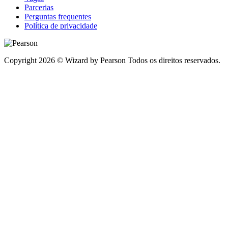
Parcerias
Perguntas frequentes
Política de privacidade
Copyright 2026 © Wizard by Pearson Todos os direitos reservados.