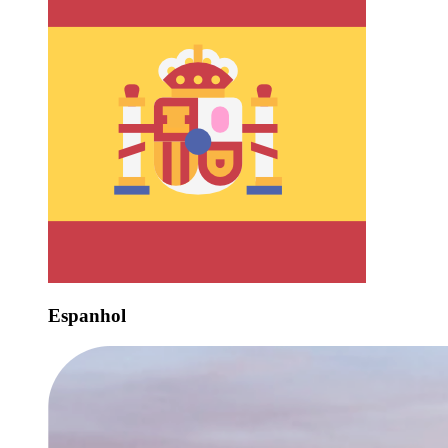
Espanhol