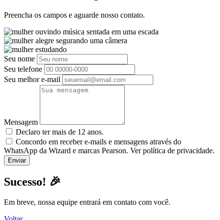
Preencha os campos e aguarde nosso contato.
Seu nome
Seu telefone
Seu melhor e-mail
Mensagem
Declaro ter mais de 12 anos.
Concordo em receber e-mails e mensagens através do
WhatsApp da Wizard e marcas Pearson. Ver política de privacidade.
Sucesso! 🎉
Em breve, nossa equipe entrará em contato com você.
Voltar