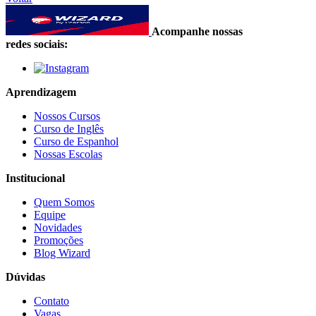
Acompanhe nossas
redes sociais:
Aprendizagem
Nossos Cursos
Curso de Inglês
Curso de Espanhol
Nossas Escolas
Institucional
Quem Somos
Equipe
Novidades
Promoções
Blog Wizard
Dúvidas
Contato
Vagas