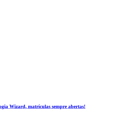
logia Wizard, matrículas sempre abertas!