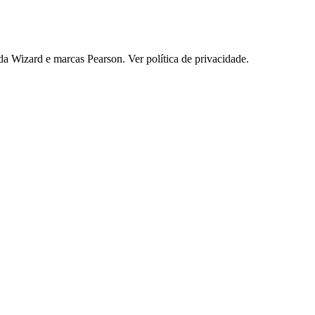
 Wizard e marcas Pearson. Ver política de privacidade.