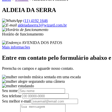
ALDEIA DA SERRA
(11) 4192 1646
aldeiadaserra3@wizard.com.br
Horário de funcionamento
AVENIDA DOS PATOS
Mais informações
Entre em contato pelo formulário abaixo 
Preencha os campos e aguarde nosso contato.
Seu nome
Seu telefone
Seu melhor e-mail