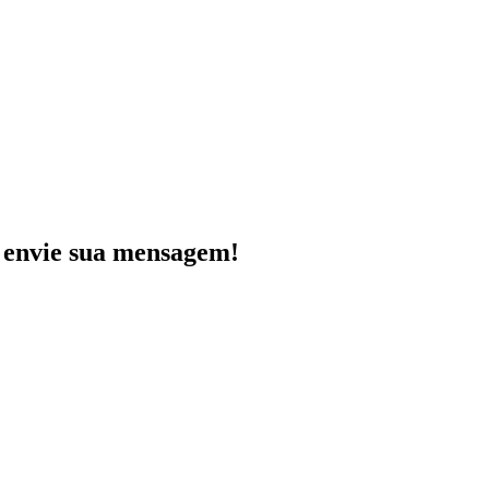
e envie sua mensagem!