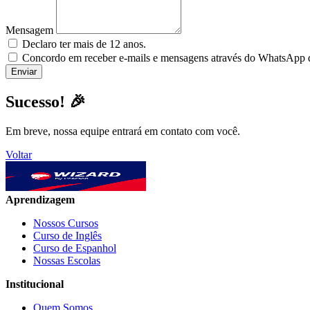
Mensagem
Declaro ter mais de 12 anos.
Concordo em receber e-mails e mensagens através do WhatsApp da
Sucesso! 🎉
Em breve, nossa equipe entrará em contato com você.
Voltar
Aprendizagem
Nossos Cursos
Curso de Inglês
Curso de Espanhol
Nossas Escolas
Institucional
Quem Somos