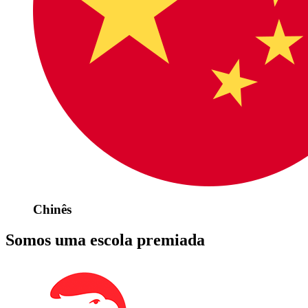
Chinês
Somos uma escola premiada