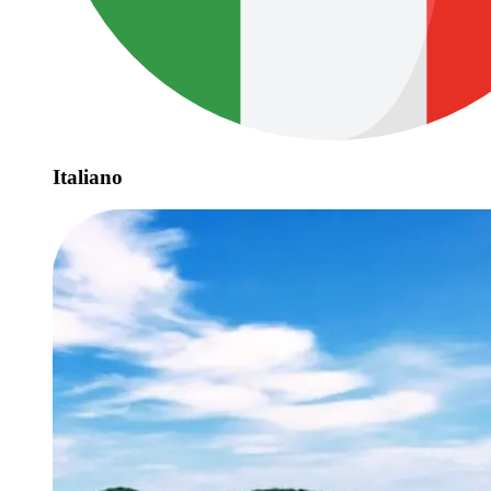
Italiano