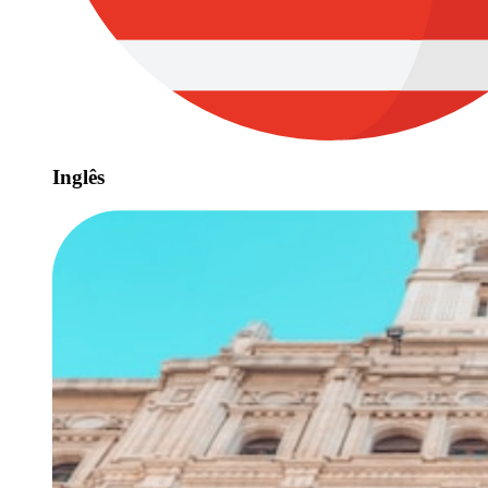
Inglês