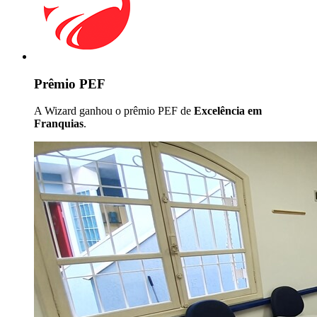
Prêmio PEF
A Wizard ganhou o prêmio PEF de
Excelência em
Franquias
.