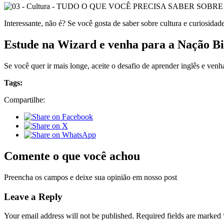
Interessante, não é? Se você gosta de saber sobre cultura e curiosid
Estude na Wizard e venha para a Nação Bi
Se você quer ir mais longe, aceite o desafio de aprender inglês e ven
Tags:
Compartilhe:
Comente o que você achou
Preencha os campos e deixe sua opinião em nosso post
Leave a Reply
Your email address will not be published.
Required fields are marked