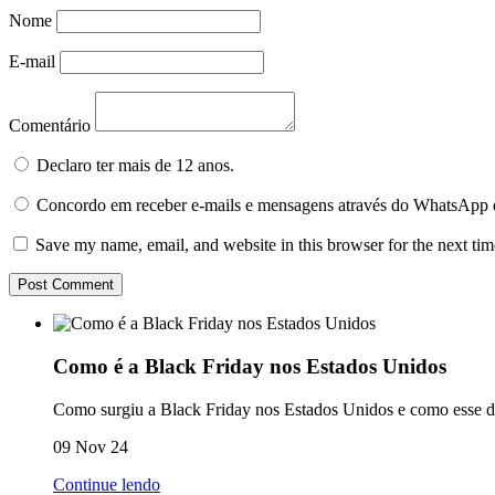
Nome
E-mail
Comentário
Declaro ter mais de 12 anos.
Concordo em receber e-mails e mensagens através do WhatsApp 
Save my name, email, and website in this browser for the next ti
Como é a Black Friday nos Estados Unidos
Como surgiu a Black Friday nos Estados Unidos e como esse dia
09 Nov 24
Continue lendo