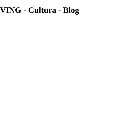
G - Cultura - Blog