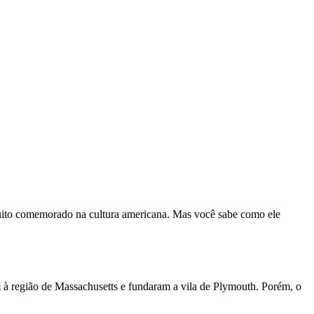
uito comemorado na cultura americana. Mas você sabe como ele
à região de Massachusetts e fundaram a vila de Plymouth. Porém, o