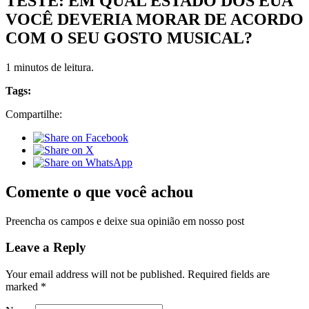
TESTE: EM QUAL ESTADO DOS EUA
VOCÊ DEVERIA MORAR DE ACORDO
COM O SEU GOSTO MUSICAL?
1 minutos de leitura.
Tags:
Compartilhe:
Comente o que você achou
Preencha os campos e deixe sua opinião em nosso post
Leave a Reply
Your email address will not be published.
Required fields are
marked
*