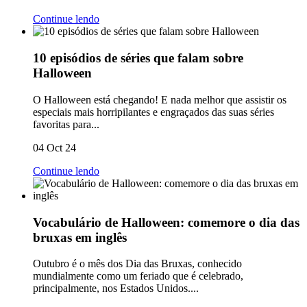
Continue lendo
10 episódios de séries que falam sobre
Halloween
O Halloween está chegando! E nada melhor que assistir os
especiais mais horripilantes e engraçados das suas séries
favoritas para...
04 Oct 24
Continue lendo
Vocabulário de Halloween: comemore o dia das
bruxas em inglês
Outubro é o mês dos Dia das Bruxas, conhecido
mundialmente como um feriado que é celebrado,
principalmente, nos Estados Unidos....