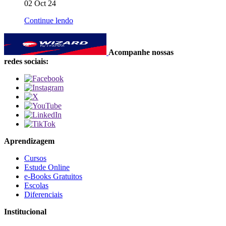
02 Oct 24
Continue lendo
Acompanhe nossas
redes sociais:
Aprendizagem
Cursos
Estude Online
e-Books Gratuitos
Escolas
Diferenciais
Institucional