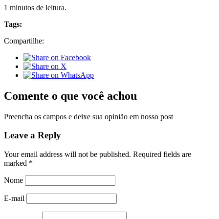
1 minutos de leitura.
Tags:
Compartilhe:
Comente o que você achou
Preencha os campos e deixe sua opinião em nosso post
Leave a Reply
Your email address will not be published.
Required fields are
marked
*
Nome
E-mail