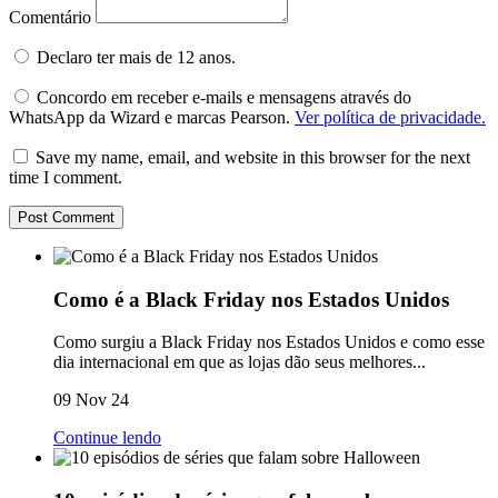
Comentário
Declaro ter mais de 12 anos.
Concordo em receber e-mails e mensagens através do
WhatsApp da Wizard e marcas Pearson.
Ver política de privacidade.
Save my name, email, and website in this browser for the next
time I comment.
Como é a Black Friday nos Estados Unidos
Como surgiu a Black Friday nos Estados Unidos e como esse
dia internacional em que as lojas dão seus melhores...
09 Nov 24
Continue lendo