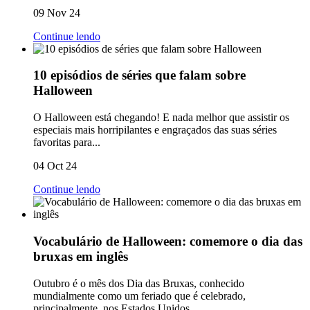
09 Nov 24
Continue lendo
10 episódios de séries que falam sobre
Halloween
O Halloween está chegando! E nada melhor que assistir os
especiais mais horripilantes e engraçados das suas séries
favoritas para...
04 Oct 24
Continue lendo
Vocabulário de Halloween: comemore o dia das
bruxas em inglês
Outubro é o mês dos Dia das Bruxas, conhecido
mundialmente como um feriado que é celebrado,
principalmente, nos Estados Unidos....