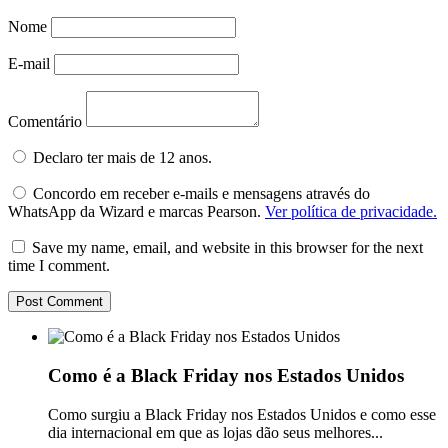
Nome
E-mail
Comentário
Declaro ter mais de 12 anos.
Concordo em receber e-mails e mensagens através do
WhatsApp da Wizard e marcas Pearson.
Ver política de privacidade.
Save my name, email, and website in this browser for the next
time I comment.
Como é a Black Friday nos Estados Unidos
Como surgiu a Black Friday nos Estados Unidos e como esse
dia internacional em que as lojas dão seus melhores...