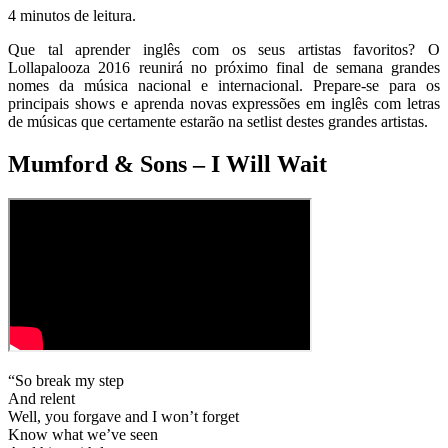
4 minutos de leitura.
Que tal aprender inglês com os seus artistas favoritos? O
Lollapalooza 2016 reunirá no próximo final de semana grandes
nomes da música nacional e internacional. Prepare-se para os
principais shows e aprenda novas expressões em inglês com letras
de músicas que certamente estarão na setlist destes grandes artistas.
Mumford & Sons – I Will Wait
“So break my step
And relent
Well, you forgave and I won’t forget
Know what we’ve seen