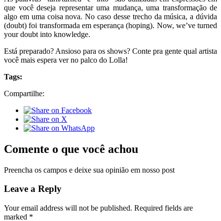
que você deseja representar uma mudança, uma transformação de
algo em uma coisa nova. No caso desse trecho da música, a dúvida
(doubt) foi transformada em esperança (hoping). Now, we’ve turned
your doubt into knowledge.
Está preparado? Ansioso para os shows? Conte pra gente qual artista
você mais espera ver no palco do Lolla!
Tags:
Compartilhe:
Comente o que você achou
Preencha os campos e deixe sua opinião em nosso post
Leave a Reply
Your email address will not be published.
Required fields are
marked
*