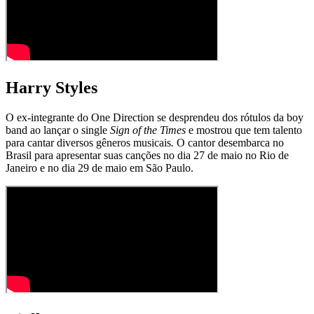
Harry Styles
O ex-integrante do One Direction se desprendeu dos rótulos da boy
band ao lançar o single
Sign of the Times
e mostrou que tem talento
para cantar diversos gêneros musicais
.
O cantor desembarca no
Brasil para apresentar suas canções no dia 27 de maio no Rio de
Janeiro e no dia 29 de maio em São Paulo.