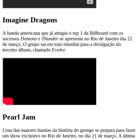
Imagine Dragons
A banda americana que já atingiu o top 1 da Billboard com os
sucessos
Demons
e
Thunder
se apresenta no Rio de Janeiro dia 22
de março. O grupo sai em tour mundial para a divulgação do
terceiro álbum, chamado
Evolve.
Pearl Jam
Uma das maiores bandas da história do grunge se prepara para fazer
um show exclusivo no Rio de Janeiro, no dia 21 de março. A última