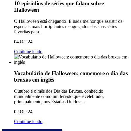
10 episódios de séries que falam sobre
Halloween
O Halloween está chegando! E nada melhor que assistir os
especiais mais horripilantes e engraçados das suas séries
favoritas para...
04 Oct 24
Continue lendo
Vocabulário de Halloween: comemore o dia das
bruxas em inglês
Outubro é o mês dos Dia das Bruxas, conhecido
mundialmente como um feriado que é celebrado,
principalmente, nos Estados Unidos....
02 Oct 24
Continue lendo