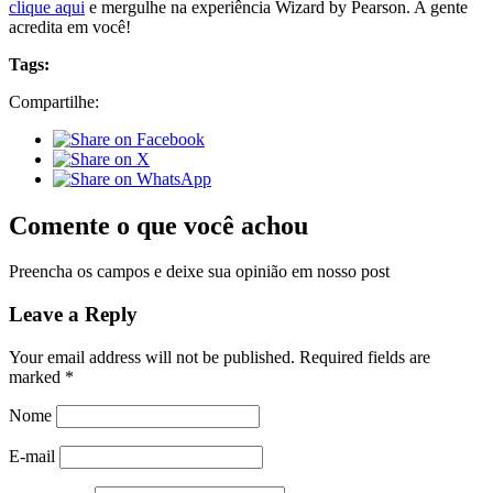
clique aqui
e mergulhe na experiência Wizard by Pearson. A gente
acredita em você!
Tags:
Compartilhe:
Comente o que você achou
Preencha os campos e deixe sua opinião em nosso post
Leave a Reply
Your email address will not be published.
Required fields are
marked
*
Nome
E-mail