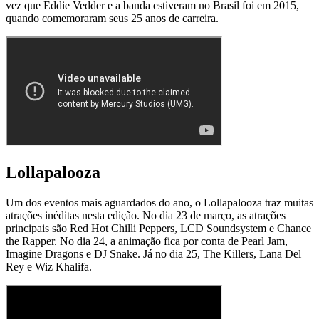
vez que Eddie Vedder e a banda estiveram no Brasil foi em 2015,
quando comemoraram seus 25 anos de carreira.
Lollapalooza
Um dos eventos mais aguardados do ano, o Lollapalooza traz muitas
atrações inéditas nesta edição. No dia 23 de março, as atrações
principais são Red Hot Chilli Peppers, LCD Soundsystem e Chance
the Rapper. No dia 24, a animação fica por conta de Pearl Jam,
Imagine Dragons e DJ Snake. Já no dia 25, The Killers, Lana Del
Rey e Wiz Khalifa.