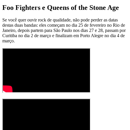
Foo Fighters e Queens of the Stone Age
Se você quer ouvir rock de qualidade, não pode perder as datas
destas duas bandas: eles começam no dia 25 de fevereiro no Rio de
Janeiro, depois partem para São Paulo nos dias 27 e 28, passam por
Curitiba no dia 2 de março e finalizam em Porto Alegre no dia 4 de
março.