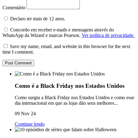
Comentário
Declaro ter mais de 12 anos.
Concordo em receber e-mails e mensagens através do
WhatsApp da Wizard e marcas Pearson.
Ver política de privacidade.
Save my name, email, and website in this browser for the next
time I comment.
Como é a Black Friday nos Estados Unidos
Como surgiu a Black Friday nos Estados Unidos e como esse
dia internacional em que as lojas dão seus melhores...
09 Nov 24
Continue lendo