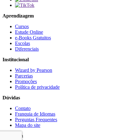
Aprendizagem
Cursos
Estude Online
e-Books Gratuitos
Escolas
Diferenciais
Institucional
Wizard by Pearson
Parcerias
Promoções
Política de privacidade
Dúvidas
Contato
Franquia de Idiomas
Perguntas Frequentes
Mapa do site