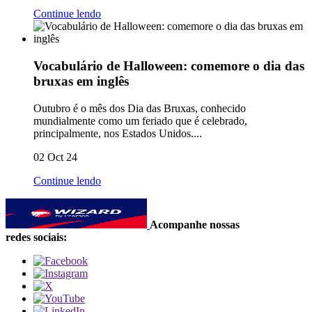
Continue lendo
Vocabulário de Halloween: comemore o dia das
bruxas em inglês
Outubro é o mês dos Dia das Bruxas, conhecido
mundialmente como um feriado que é celebrado,
principalmente, nos Estados Unidos....
02 Oct 24
Continue lendo
Acompanhe nossas
redes sociais: