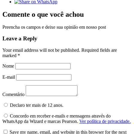
Comente o que você achou
Preencha os campos e deixe sua opinião em nosso post
Leave a Reply
Your email address will not be published.
Required fields are
marked
*
Nome
E-mail
Comentário
Declaro ter mais de 12 anos.
Concordo em receber e-mails e mensagens através do
WhatsApp da Wizard e marcas Pearson.
Ver política de privacidade.
Save my name, email, and website in this browser for the next