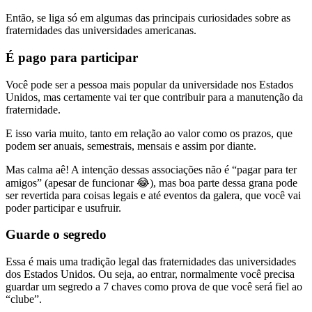
Então, se liga só em algumas das principais curiosidades sobre as
fraternidades das universidades americanas.
É pago para participar
Você pode ser a pessoa mais popular da universidade nos Estados
Unidos, mas certamente vai ter que contribuir para a manutenção da
fraternidade.
E isso varia muito, tanto em relação ao valor como os prazos, que
podem ser anuais, semestrais, mensais e assim por diante.
Mas calma aê! A intenção dessas associações não é “pagar para ter
amigos” (apesar de funcionar 😂), mas boa parte dessa grana pode
ser revertida para coisas legais e até eventos da galera, que você vai
poder participar e usufruir.
Guarde o segredo
Essa é mais uma tradição legal das fraternidades das universidades
dos Estados Unidos. Ou seja, ao entrar, normalmente você precisa
guardar um segredo a 7 chaves como prova de que você será fiel ao
“clube”.