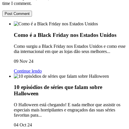
time I comment.
Como é a Black Friday nos Estados Unidos
Como surgiu a Black Friday nos Estados Unidos e como esse
dia internacional em que as lojas dão seus melhores...
09 Nov 24
Continue lendo
10 episódios de séries que falam sobre
Halloween
O Halloween está chegando! E nada melhor que assistir os
especiais mais horripilantes e engraçados das suas séries
favoritas para...
04 Oct 24