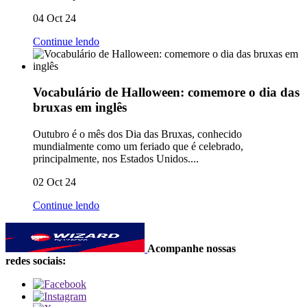
04 Oct 24
Continue lendo
Vocabulário de Halloween: comemore o dia das
bruxas em inglês
Outubro é o mês dos Dia das Bruxas, conhecido
mundialmente como um feriado que é celebrado,
principalmente, nos Estados Unidos....
02 Oct 24
Continue lendo
Acompanhe nossas
redes sociais: