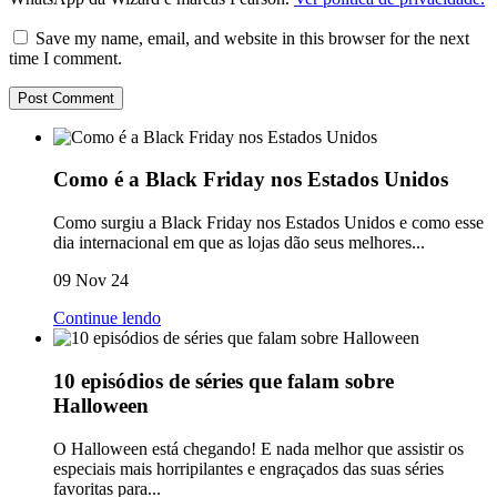
Save my name, email, and website in this browser for the next
time I comment.
Como é a Black Friday nos Estados Unidos
Como surgiu a Black Friday nos Estados Unidos e como esse
dia internacional em que as lojas dão seus melhores...
09 Nov 24
Continue lendo
10 episódios de séries que falam sobre
Halloween
O Halloween está chegando! E nada melhor que assistir os
especiais mais horripilantes e engraçados das suas séries
favoritas para...