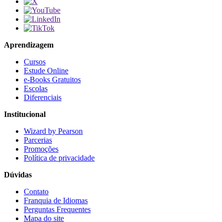
Aprendizagem
Cursos
Estude Online
e-Books Gratuitos
Escolas
Diferenciais
Institucional
Wizard by Pearson
Parcerias
Promoções
Política de privacidade
Dúvidas
Contato
Franquia de Idiomas
Perguntas Frequentes
Mapa do site