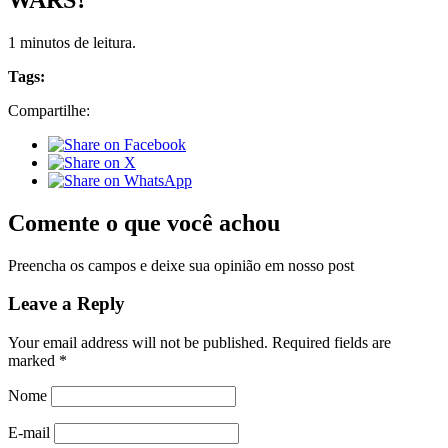
1 minutos de leitura.
Tags:
Compartilhe:
Comente o que você achou
Preencha os campos e deixe sua opinião em nosso post
Leave a Reply
Your email address will not be published.
Required fields are
marked
*
Nome
E-mail