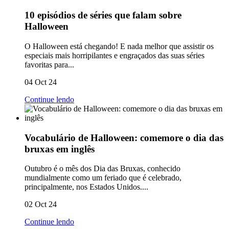
10 episódios de séries que falam sobre
Halloween
O Halloween está chegando! E nada melhor que assistir os
especiais mais horripilantes e engraçados das suas séries
favoritas para...
04 Oct 24
Continue lendo
Vocabulário de Halloween: comemore o dia das
bruxas em inglês
Outubro é o mês dos Dia das Bruxas, conhecido
mundialmente como um feriado que é celebrado,
principalmente, nos Estados Unidos....
02 Oct 24
Continue lendo