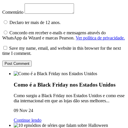
Comentário
Declaro ter mais de 12 anos.
Concordo em receber e-mails e mensagens através do
WhatsApp da Wizard e marcas Pearson.
Ver política de privacidade.
Save my name, email, and website in this browser for the next
time I comment.
Como é a Black Friday nos Estados Unidos
Como surgiu a Black Friday nos Estados Unidos e como esse
dia internacional em que as lojas dão seus melhores...
09 Nov 24
Continue lendo