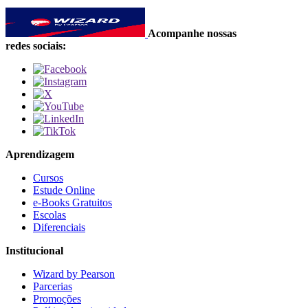
Acompanhe nossas
redes sociais:
Aprendizagem
Cursos
Estude Online
e-Books Gratuitos
Escolas
Diferenciais
Institucional
Wizard by Pearson
Parcerias
Promoções