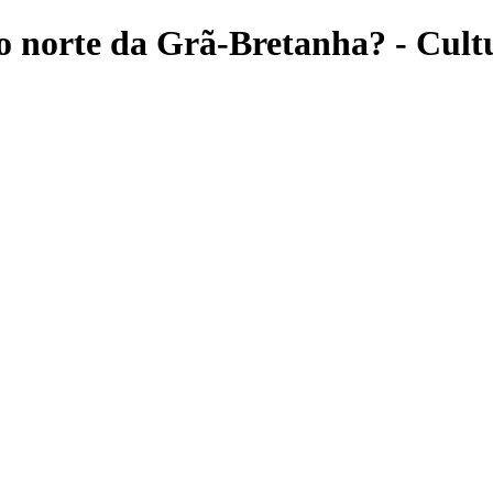
do norte da Grã-Bretanha? - Cult