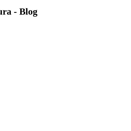
ura - Blog