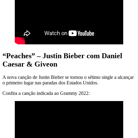
“Peaches” – Justin Bieber com Daniel
Caesar & Giveon
A nova canção de Justin Bieber se tornou o sétimo single a alcançar
o primeiro lugar nas paradas dos Estados Unidos.
Confira a canção indicada ao Grammy 2022: