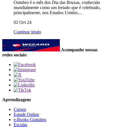
Outubro é o mês dos Dia das Bruxas, conhecido
mundialmente como um feriado que é celebrado,
principalmente, nos Estados Unidos....
02 Oct 24
Continue lendo
Acompanhe nossas
redes sociais:
Aprendizagem
Cursos
Estude Online
e-Books Gratuitos
Escolas