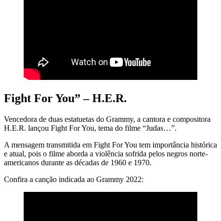
Fight For You” – H.E.R.
Vencedora de duas estatuetas do Grammy, a cantora e compositora
H.E.R. lançou Fight For You, tema do filme “Judas…”.
A mensagem transmitida em Fight For You tem importância histórica
e atual, pois o filme aborda a violência sofrida pelos negros norte-
americanos durante as décadas de 1960 e 1970.
Confira a canção indicada ao Grammy 2022: