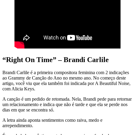
“Right On Time” – Brandi Carlile
Brandi Carlile é a primeira compositora feminina com 2 indicações
ao Grammy de Canção do Ano no mesmo ano. No começo deste
artigo, você viu que ela também foi indicada por A Beautiful Noise,
com Alicia Keys.
A canção é um pedido de retomada. Nela, Brandi pede para retornar
um relacionamento e indica que não é tarde e que ela se perde nos
dias em que se encontra só.
A letra ainda aponta sentimentos como raiva, medo e
arrependimento.