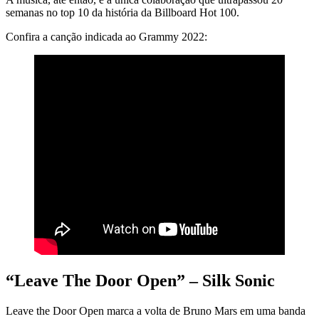
semanas no top 10 da história da Billboard Hot 100.
Confira a canção indicada ao Grammy 2022:
“Leave The Door Open” – Silk Sonic
Leave the Door Open marca a volta de Bruno Mars em uma banda