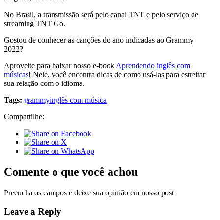
No Brasil, a transmissão será pelo canal TNT e pelo serviço de
streaming TNT Go.
Gostou de conhecer as canções do ano indicadas ao Grammy
2022?
Aproveite para baixar nosso e-book
Aprendendo inglês com
músicas
! Nele, você encontra dicas de como usá-las para estreitar
sua relação com o idioma.
Tags:
grammy
inglês com música
Compartilhe:
Comente o que você achou
Preencha os campos e deixe sua opinião em nosso post
Leave a Reply