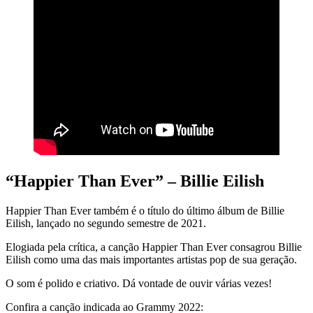
“Happier Than Ever” – Billie Eilish
Happier Than Ever também é o título do último álbum de Billie
Eilish, lançado no segundo semestre de 2021.
Elogiada pela crítica, a canção Happier Than Ever consagrou Billie
Eilish como uma das mais importantes artistas pop de sua geração.
O som é polido e criativo. Dá vontade de ouvir várias vezes!
Confira a canção indicada ao Grammy 2022: