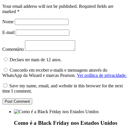
Your email address will not be published.
Required fields are
marked
*
Nome
E-mail
Comentário
Declaro ter mais de 12 anos.
Concordo em receber e-mails e mensagens através do
WhatsApp da Wizard e marcas Pearson.
Ver política de privacidade.
Save my name, email, and website in this browser for the next
time I comment.
Como é a Black Friday nos Estados Unidos