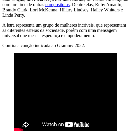
com um time de outras
compositoras
. Dentre elas, Ruby Amanfu,
Brandy Clark, Lori McKenna, Hillary Lindsey, Hailey Whitters e
Linda Perry.
A letra representa um grupo de mulheres incríveis, que representam
as diferentes esferas da sociedade, porém com uma mensagem
universal que mescla esperança e empoderamento.
Confira a canção indicada ao Grammy 2022: