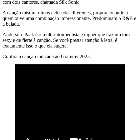
com dois cantores, chamada Silk Sonic.
A canção mistura ritmos e décadas diferentes, proporcionando a
quem ouve uma combinação impressionante. Predominam o R&B e
a balada.
Anderson .Paak é o multi-intrumentista e rapper que traz um tom
sexy e de flerte à canção. Se você prestar atenção à letra, é
exatamente isso o que ela sugere.
Confira a canção indicada ao Grammy 2022: