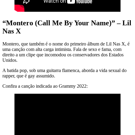
“Montero (Call Me By Your Name)” – Lil
Nas X
Montero, que também é o nome do primeiro álbum de Lil Nas X, é
uma canção com alta carga intimista. Fala de sexo e fama, com
direito a um clipe que incomodou os conservadores dos Estados
Unidos.
A batida pop, sob uma guitarra flamenca, aborda a vida sexual do
rapper, que é gay assumido.
Confira a canção indicada ao Grammy 2022: