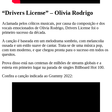
“Drivers License” – Olivia Rodrigo
Aclamada pelos críticos musicais, por causa da composição e dos
vocais emocionados de Olivia Rodrigo, Drivers License foi o
primeiro sucesso da década.
A canção é baseada em um melodrama sombrio, com melancolia
ousada e um estilo suave de cantar. Trata-se de uma música pop,
com tom moderno, e que chegou pronta para o sucesso em todos os
quesitos.
Prova disso está nas centenas de milhões de streams globais e a
estreia em primeiro lugar na parada de singles Billboard Hot 100.
Confira a canção indicada ao Grammy 2022: