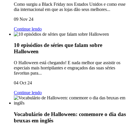
Como surgiu a Black Friday nos Estados Unidos e como esse
dia internacional em que as lojas dão seus melhores...
09 Nov 24
Continue lendo
10 episódios de séries que falam sobre
Halloween
O Halloween está chegando! E nada melhor que assistir os
especiais mais horripilantes e engraçados das suas séries
favoritas para...
04 Oct 24
Continue lendo
Vocabulário de Halloween: comemore o dia das
bruxas em inglês