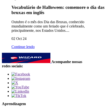
Vocabulário de Halloween: comemore o dia das
bruxas em inglês
Outubro é o mês dos Dia das Bruxas, conhecido
mundialmente como um feriado que é celebrado,
principalmente, nos Estados Unidos....
02 Oct 24
Continue lendo
Acompanhe nossas
redes sociais:
Aprendizagem