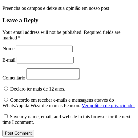
Preencha os campos e deixe sua opinião em nosso post
Leave a Reply
Your email address will not be published.
Required fields are
marked
*
Nome
E-mail
Comentário
Declaro ter mais de 12 anos.
Concordo em receber e-mails e mensagens através do
WhatsApp da Wizard e marcas Pearson.
Ver política de privacidade.
Save my name, email, and website in this browser for the next
time I comment.