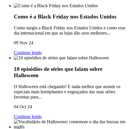
Como é a Black Friday nos Estados Unidos
Como surgiu a Black Friday nos Estados Unidos e como esse
dia internacional em que as lojas dão seus melhores...
09 Nov 24
Continue lendo
10 episódios de séries que falam sobre
Halloween
O Halloween está chegando! E nada melhor que assistir os
especiais mais horripilantes e engraçados das suas séries
favoritas para...
04 Oct 24
Continue lendo