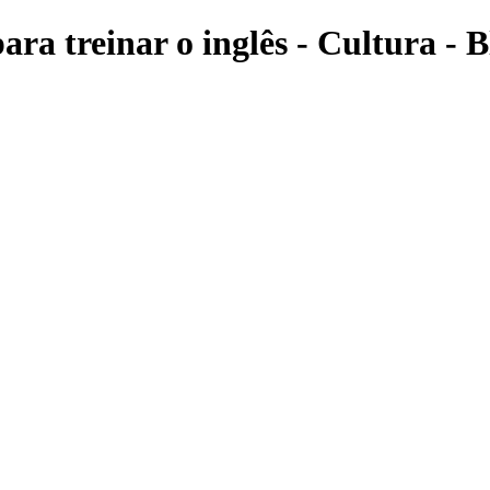
ara treinar o inglês - Cultura - 