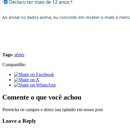
Tags:
séries
Compartilhe:
Comente o que você achou
Preencha os campos e deixe sua opinião em nosso post
Leave a Reply