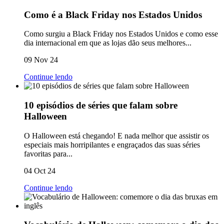
Como é a Black Friday nos Estados Unidos
Como surgiu a Black Friday nos Estados Unidos e como esse
dia internacional em que as lojas dão seus melhores...
09 Nov 24
Continue lendo
10 episódios de séries que falam sobre
Halloween
O Halloween está chegando! E nada melhor que assistir os
especiais mais horripilantes e engraçados das suas séries
favoritas para...
04 Oct 24
Continue lendo