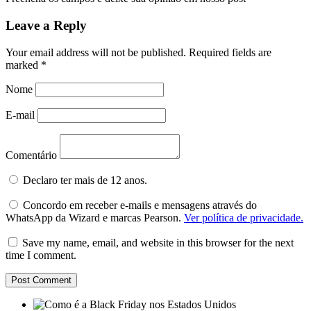
Leave a Reply
Your email address will not be published.
Required fields are
marked
*
Nome
E-mail
Comentário
Declaro ter mais de 12 anos.
Concordo em receber e-mails e mensagens através do
WhatsApp da Wizard e marcas Pearson.
Ver política de privacidade.
Save my name, email, and website in this browser for the next
time I comment.