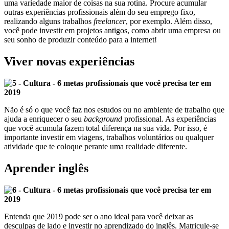
uma variedade maior de coisas na sua rotina. Procure acumular
outras experiências profissionais além do seu emprego fixo,
realizando alguns trabalhos
freelancer
, por exemplo. Além disso,
você pode investir em projetos antigos, como abrir uma empresa ou
seu sonho de produzir conteúdo para a internet!
Viver novas experiências
Não é só o que você faz nos estudos ou no ambiente de trabalho que
ajuda a enriquecer o seu
background
profissional. As experiências
que você acumula fazem total diferença na sua vida. Por isso, é
importante investir em viagens, trabalhos voluntários ou qualquer
atividade que te coloque perante uma realidade diferente.
Aprender inglês
Entenda que 2019 pode ser o ano ideal para você deixar as
desculpas de lado e investir no aprendizado do inglês. Matricule-se