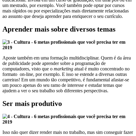
um mestrado, por exemplo. Você também pode optar por cursos
mais rápidos ou por especializações mais diretamente relacionadas
ao assunto que deseja aprender para enriquecer o seu currículo.
Aprender mais sobre diversos temas
Aposte também em uma formação multidisciplinar. Quem é da área
de publicidade pode aprender sobre a programação de
computadores, visto que o
marketing
atual é muito concentrado no
formato on-line, por exemplo. E isso se estende a diversas outras
carreiras! Em um mundo tão competitivo, é fundamental afastar-se
um pouco apenas do seu ramo de interesse e estudar temas que
ajudem a ver o seu trabalho sob diferentes perspectivas.
Ser mais produtivo
Isso não quer dizer render mais no trabalho, mas sim conseguir fazer