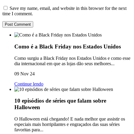
Save my name, email, and website in this browser for the next
time I comment.
Como é a Black Friday nos Estados Unidos
Como surgiu a Black Friday nos Estados Unidos e como esse
dia internacional em que as lojas dão seus melhores...
09 Nov 24
Continue lendo
10 episódios de séries que falam sobre
Halloween
O Halloween está chegando! E nada melhor que assistir os
especiais mais horripilantes e engraçados das suas séries
favoritas para...