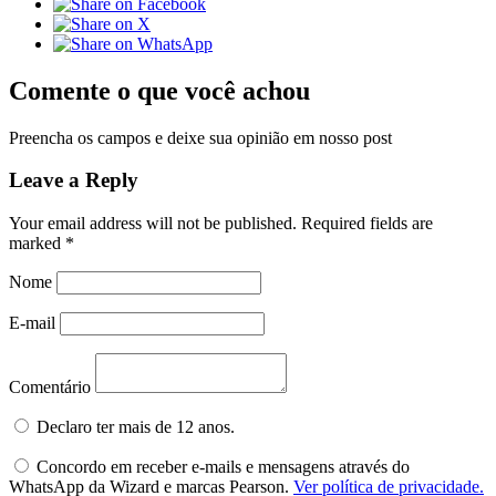
Comente o que você achou
Preencha os campos e deixe sua opinião em nosso post
Leave a Reply
Your email address will not be published.
Required fields are
marked
*
Nome
E-mail
Comentário
Declaro ter mais de 12 anos.
Concordo em receber e-mails e mensagens através do
WhatsApp da Wizard e marcas Pearson.
Ver política de privacidade.