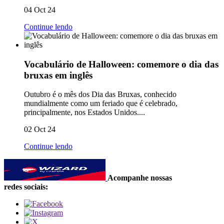
04 Oct 24
Continue lendo
Vocabulário de Halloween: comemore o dia das
bruxas em inglês
Outubro é o mês dos Dia das Bruxas, conhecido
mundialmente como um feriado que é celebrado,
principalmente, nos Estados Unidos....
02 Oct 24
Continue lendo
Acompanhe nossas
redes sociais: