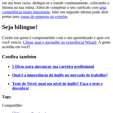
em um bom curso, dedique-se e estude continuamente, colocando o
idioma na sua rotina. Além de completar o seu currículo com
uma
competência muito importante
, falar um segundo idioma pode abrir
portas para
vagas de emprego no exterior
.
Seja bilíngue!
Confie em quem é comprometido com o seu aprendizado e quer ver
você vencer.
Clique aqui e mergulhe na experiência Wizard
. A gente
acredita em você!
Confira também
5 Dicas para alavancar sua carreira profissional
Qual é a importância do inglês no mercado de trabalho?
Teste de Nível: qual seu nível de inglês? Faça o teste e
descubra!
Tags:
Compartilhe: