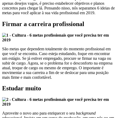
apenas desejos vagos, é preciso estabelecer objetivos e planos
concretos para chegar lá. Pensando nisso, nós separamos 6 ideias de
metas para você aplicar à sua vida profissional em 2019.
Firmar a carreira profissional
São metas que dependem totalmente do momento profissional em
que você se encontra. Caso esteja estudando, foque em encontrar
um estágio. Se já estiver empregado, procure se firmar na vaga ou
subir de cargo. Agora, se o problema for o desconforto na empresa
atual, troque de cargo ou mesmo de emprego. O importante é
movimentar a sua carreira a fim de se deslocar para uma posição
mais firme e mais confortável.
Estudar muito
Aproveite o novo ano para enriquecer o seu
background
educacional. Invista em um curso de graduação, em uma pós ou em