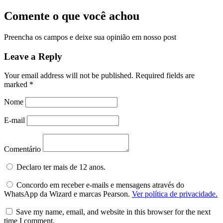
Comente o que você achou
Preencha os campos e deixe sua opinião em nosso post
Leave a Reply
Your email address will not be published.
Required fields are
marked
*
Nome
E-mail
Comentário
Declaro ter mais de 12 anos.
Concordo em receber e-mails e mensagens através do
WhatsApp da Wizard e marcas Pearson.
Ver política de privacidade.
Save my name, email, and website in this browser for the next
time I comment.