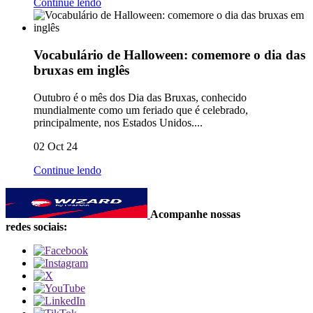
Continue lendo
Vocabulário de Halloween: comemore o dia das
bruxas em inglês
Outubro é o mês dos Dia das Bruxas, conhecido
mundialmente como um feriado que é celebrado,
principalmente, nos Estados Unidos....
02 Oct 24
Continue lendo
Acompanhe nossas
redes sociais: