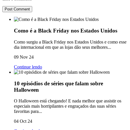
Como é a Black Friday nos Estados Unidos
Como surgiu a Black Friday nos Estados Unidos e como esse
dia internacional em que as lojas dão seus melhores...
09 Nov 24
Continue lendo
10 episódios de séries que falam sobre
Halloween
O Halloween está chegando! E nada melhor que assistir os
especiais mais horripilantes e engraçados das suas séries
favoritas para...
04 Oct 24