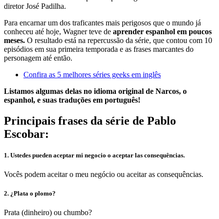
diretor José Padilha.
Para encarnar um dos traficantes mais perigosos que o mundo já
conheceu até hoje, Wagner teve de
aprender espanhol em poucos
meses.
O resultado está na repercussão da série, que contou com 10
episódios em sua primeira temporada e as frases marcantes do
personagem até então.
Confira as 5 melhores séries geeks em inglês
Listamos algumas delas no idioma original de Narcos, o
espanhol, e suas traduções em português!
Principais frases da série de Pablo
Escobar:
1. Ustedes pueden aceptar mi negocio o aceptar las consequências.
Vocês podem aceitar o meu negócio ou aceitar as consequências.
2. ¿Plata o plomo?
Prata (dinheiro) ou chumbo?