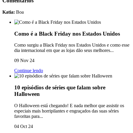
Comentários
Katia:
Boa
Como é a Black Friday nos Estados Unidos
Como surgiu a Black Friday nos Estados Unidos e como esse
dia internacional em que as lojas dão seus melhores...
09 Nov 24
Continue lendo
10 episódios de séries que falam sobre
Halloween
O Halloween está chegando! E nada melhor que assistir os
especiais mais horripilantes e engraçados das suas séries
favoritas para...
04 Oct 24