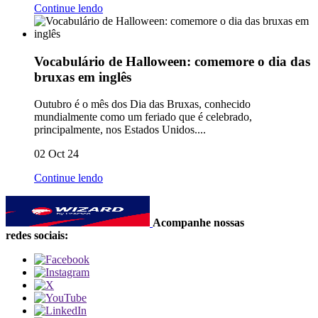
Continue lendo
Vocabulário de Halloween: comemore o dia das
bruxas em inglês
Outubro é o mês dos Dia das Bruxas, conhecido
mundialmente como um feriado que é celebrado,
principalmente, nos Estados Unidos....
02 Oct 24
Continue lendo
Acompanhe nossas
redes sociais: