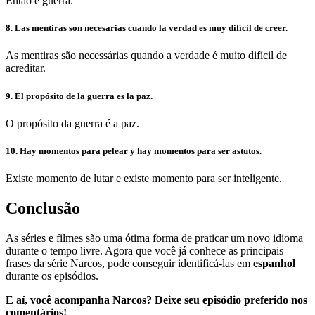
Então é guerra.
8. Las mentiras son necesarias cuando la verdad es muy difícil de creer.
As mentiras são necessárias quando a verdade é muito difícil de
acreditar.
9. El propósito de la guerra es la paz.
O propósito da guerra é a paz.
10. Hay momentos para pelear y hay momentos para ser astutos.
Existe momento de lutar e existe momento para ser inteligente.
Conclusão
As séries e filmes são uma ótima forma de praticar um novo idioma
durante o tempo livre. Agora que você já conhece as principais
frases da série Narcos, pode conseguir identificá-las em
espanhol
durante os episódios.
E aí, você acompanha Narcos? Deixe seu episódio preferido nos
comentários!