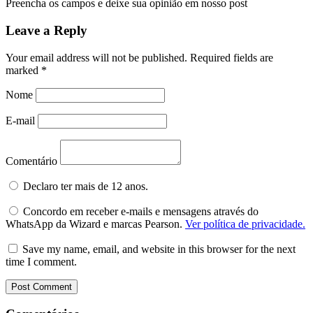
Preencha os campos e deixe sua opinião em nosso post
Leave a Reply
Your email address will not be published.
Required fields are
marked
*
Nome
E-mail
Comentário
Declaro ter mais de 12 anos.
Concordo em receber e-mails e mensagens através do
WhatsApp da Wizard e marcas Pearson.
Ver política de privacidade.
Save my name, email, and website in this browser for the next
time I comment.