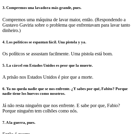
3. Compremos una lavadora más grande, pues.
Compremos uma máquina de lavar maior, então. (Respondendo a
Gustavo Gaviria sobre o problema que enfrentavam para lavar tanto
dinheiro.)
4. Los políticos se espantan fácil. Una pistola y ya.
Os políticos se assustam facilmente. Uma pistola está bom.
5. La cárcel em Estados Unidos es peor que la muerte.
A prisão nos Estados Unidos é pior que a morte.
6. Ya no queda nadie que se nos enfrente. ¿Y sabes por qué, Fabito? Porque
nadie tiene los huevos como nosotros.
Já não resta ninguém que nos enfrente. E sabe por que, Fabio?
Porque ninguém tem colhões como nós.
7. A la guerra, pues.