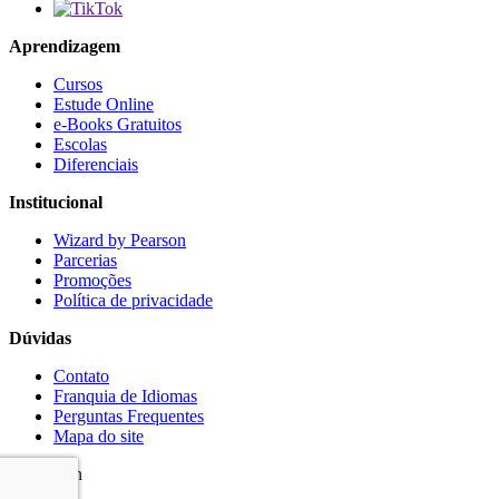
Aprendizagem
Cursos
Estude Online
e-Books Gratuitos
Escolas
Diferenciais
Institucional
Wizard by Pearson
Parcerias
Promoções
Política de privacidade
Dúvidas
Contato
Franquia de Idiomas
Perguntas Frequentes
Mapa do site