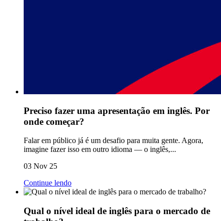
Preciso fazer uma apresentação em inglês. Por
onde começar?
Falar em público já é um desafio para muita gente. Agora,
imagine fazer isso em outro idioma — o inglês,...
03 Nov 25
Continue lendo
Qual o nível ideal de inglês para o mercado de