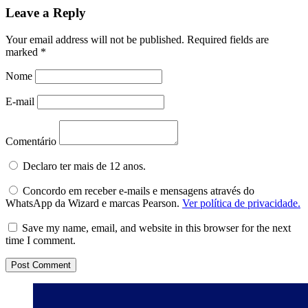
Leave a Reply
Your email address will not be published.
Required fields are
marked
*
Nome
E-mail
Comentário
Declaro ter mais de 12 anos.
Concordo em receber e-mails e mensagens através do
WhatsApp da Wizard e marcas Pearson.
Ver política de privacidade.
Save my name, email, and website in this browser for the next
time I comment.