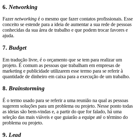
6.
Networking
Fazer
networking
é o mesmo que fazer contatos profissionais. Esse
conceito se estende para a ideia de aumentar a sua rede de pessoas
conhecidas da sua área de trabalho e que podem trocar favores e
ajuda.
7.
Budget
Em tradução livre, é o orçamento que se tem para realizar um
projeto. É comum as pessoas que trabalham em empresas de
marketing e publicidade utilizarem esse termo para se referir à
quantidade de dinheiro em caixa para a execução de um trabalho.
8.
Brainstorming
É o termo usado para se referir a uma reunião na qual as pessoas
sugerem soluções para um problema ou projeto. Nesse ponto todas
as ideias são bem-vindas e, a partir do que for falado, há uma
seleção das mais viáveis e que guiarão a equipe até o término do
problema ou projeto.
9.
Lead