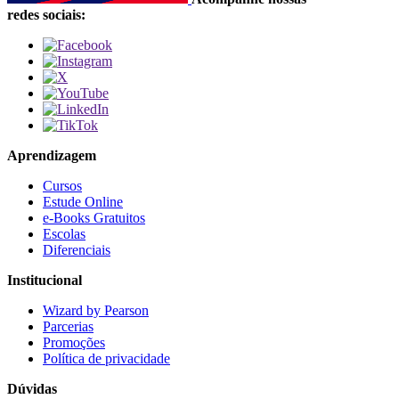
redes sociais:
Aprendizagem
Cursos
Estude Online
e-Books Gratuitos
Escolas
Diferenciais
Institucional
Wizard by Pearson
Parcerias
Promoções
Política de privacidade
Dúvidas