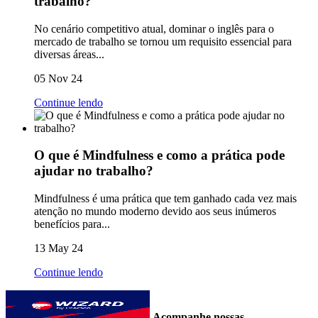
trabalho?
No cenário competitivo atual, dominar o inglês para o
mercado de trabalho se tornou um requisito essencial para
diversas áreas...
05 Nov 24
Continue lendo
O que é Mindfulness e como a prática pode
ajudar no trabalho?
Mindfulness é uma prática que tem ganhado cada vez mais
atenção no mundo moderno devido aos seus inúmeros
benefícios para...
13 May 24
Continue lendo
Acompanhe nossas