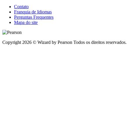
Contato
Franquia de Idiomas
Perguntas Frequentes
Mapa do site
Copyright 2026 © Wizard by Pearson Todos os direitos reservados.