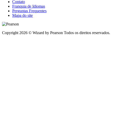
Contato
Franquia de Idiomas
Perguntas Frequentes
Mapa do site
Copyright 2026 © Wizard by Pearson Todos os direitos reservados.