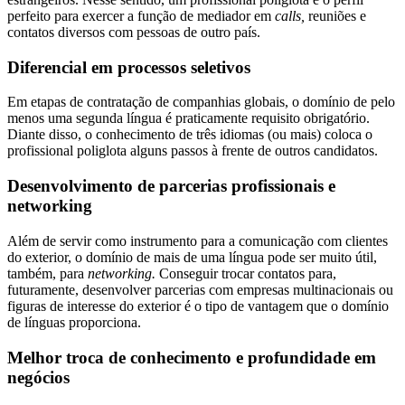
perfeito para exercer a função de mediador em
calls,
reuniões e
contatos diversos com pessoas de outro país.
Diferencial em processos seletivos
Em etapas de contratação de companhias globais, o domínio de pelo
menos uma segunda língua é praticamente requisito obrigatório.
Diante disso, o conhecimento de três idiomas (ou mais) coloca o
profissional poliglota alguns passos à frente de outros candidatos.
Desenvolvimento de parcerias profissionais e
networking
Além de servir como instrumento para a comunicação com clientes
do exterior, o domínio de mais de uma língua pode ser muito útil,
também, para
networking.
Conseguir trocar contatos para,
futuramente, desenvolver parcerias com empresas multinacionais ou
figuras de interesse do exterior é o tipo de vantagem que o domínio
de línguas proporciona.
Melhor troca de conhecimento e profundidade em
negócios