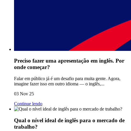
Preciso fazer uma apresentação em inglês. Por
onde começar?
Falar em público já é um desafio para muita gente. Agora,
imagine fazer isso em outro idioma — o inglês,...
03 Nov 25
Continue lendo
Qual o nível ideal de inglês para o mercado de
trabalho?