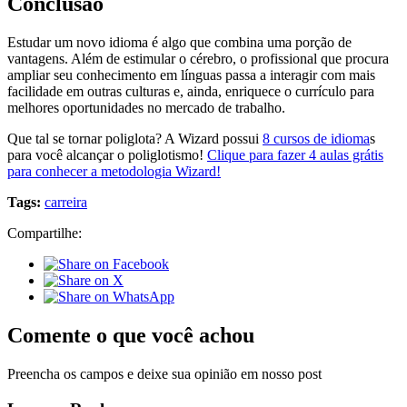
Conclusão
Estudar um novo idioma é algo que combina uma porção de
vantagens. Além de estimular o cérebro, o profissional que procura
ampliar seu conhecimento em línguas passa a interagir com mais
facilidade em outras culturas e, ainda, enriquece o currículo para
melhores oportunidades no mercado de trabalho.
Que tal se tornar poliglota? A Wizard possui
8 cursos de idioma
s
para você alcançar o poliglotismo!
Clique para fazer 4 aulas grátis
para conhecer a metodologia Wizard!
Tags:
carreira
Compartilhe:
Comente o que você achou
Preencha os campos e deixe sua opinião em nosso post