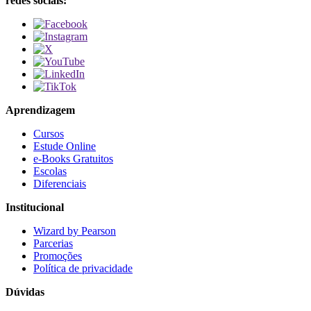
redes sociais:
Aprendizagem
Cursos
Estude Online
e-Books Gratuitos
Escolas
Diferenciais
Institucional
Wizard by Pearson
Parcerias
Promoções
Política de privacidade
Dúvidas