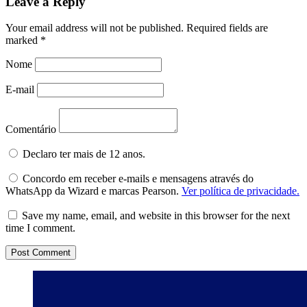
Leave a Reply
Your email address will not be published.
Required fields are
marked
*
Nome
E-mail
Comentário
Declaro ter mais de 12 anos.
Concordo em receber e-mails e mensagens através do
WhatsApp da Wizard e marcas Pearson.
Ver política de privacidade.
Save my name, email, and website in this browser for the next
time I comment.