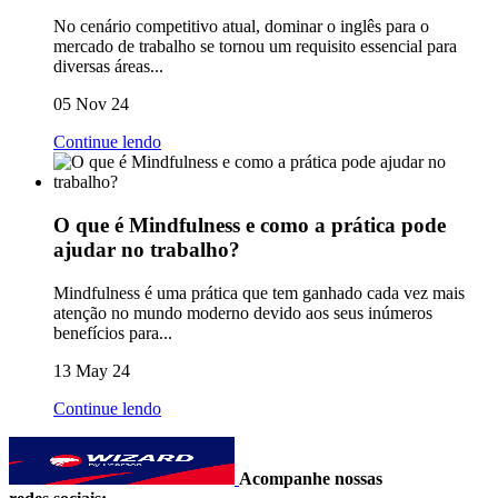
No cenário competitivo atual, dominar o inglês para o
mercado de trabalho se tornou um requisito essencial para
diversas áreas...
05 Nov 24
Continue lendo
O que é Mindfulness e como a prática pode
ajudar no trabalho?
Mindfulness é uma prática que tem ganhado cada vez mais
atenção no mundo moderno devido aos seus inúmeros
benefícios para...
13 May 24
Continue lendo
Acompanhe nossas