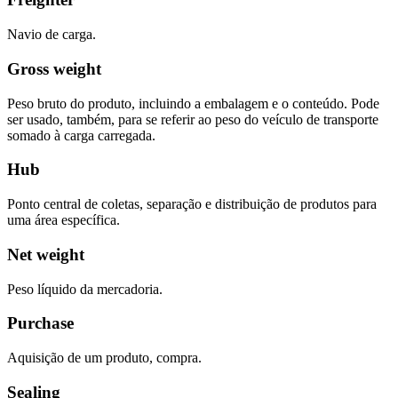
Navio de carga.
Gross weight
Peso bruto do produto, incluindo a embalagem e o conteúdo. Pode
ser usado, também, para se referir ao peso do veículo de transporte
somado à carga carregada.
Hub
Ponto central de coletas, separação e distribuição de produtos para
uma área específica.
Net weight
Peso líquido da mercadoria.
Purchase
Aquisição de um produto, compra.
Sealing