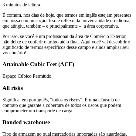
3 minutos de leitura.
É comum, nos dias de hoje, que termos em inglês estejam presentes
em nossa comunicação. Isso é reflexo da universalidade do idioma,
que atingiu, também – e principalmente –, a área corporativa.
Por isso, se você é um profissional da área de Comércio Exterior,
não deixe de conferir o artigo até o final. Aqui você vai descobrir o
significado de termos específicos desse campo e ainda ampliar seu
vocabulário!
Attainable Cubic Feet (ACF)
Espaço Cúbico Permitido.
All risks
Significa, em português, “todos os riscos”. É uma cláusula de
contrato que garante a cobertura de todos os riscos que podem
comprometer um transporte de carga.
Bonded warehouse
Tipo de armazém no qual mercadorias importadas são guardadas,