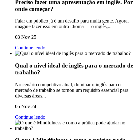
Preciso fazer uma apresentação em inglês. Por
onde começar?
Falar em público já é um desafio para muita gente. Agora,
imagine fazer isso em outro idioma — o inglês,...
03 Nov 25
Continue lendo
Qual o nível ideal de inglês para o mercado de
trabalho?
No cenário competitivo atual, dominar o inglês para o
mercado de trabalho se tornou um requisito essencial para
diversas áreas...
05 Nov 24
Continue lendo