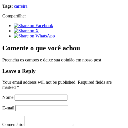
Tags:
carreira
Compartilhe:
Comente o que você achou
Preencha os campos e deixe sua opinião em nosso post
Leave a Reply
Your email address will not be published.
Required fields are
marked
*
Nome
E-mail
Comentário