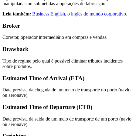
manipuladas ou submetidas a operações de fabricação.
Leia também:
Business English, o inglês do mundo corporativo.
Broker
Corretor, operador intermediário em compras e vendas.
Drawback
Tipo de regime pelo qual é possível eliminar tributos incidentes
sobre produtos.
Estimated Time of Arrival (ETA)
Data prevista da chegada de um meio de transporte no porto (navio
ou aeronave).
Estimated Time of Departure (ETD)
Data prevista da saída de um meio de transporte de um porto (navio
ou aeronave).
Freighter