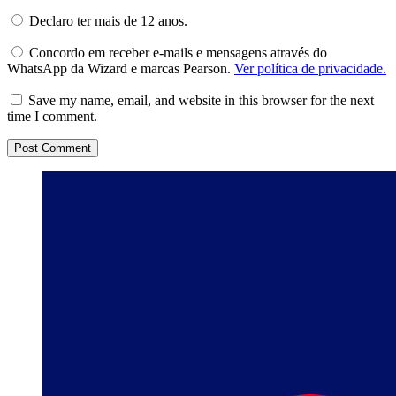
Declaro ter mais de 12 anos.
Concordo em receber e-mails e mensagens através do
WhatsApp da Wizard e marcas Pearson.
Ver política de privacidade.
Save my name, email, and website in this browser for the next
time I comment.