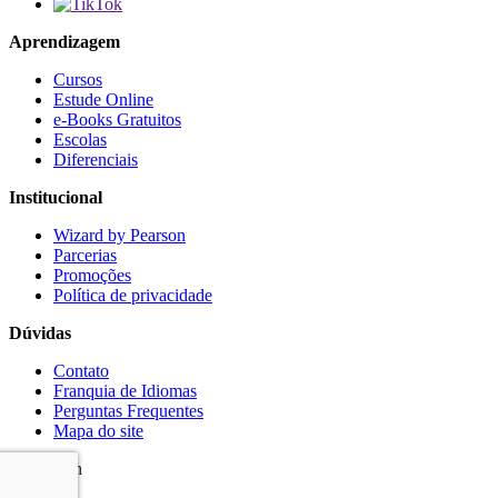
Aprendizagem
Cursos
Estude Online
e-Books Gratuitos
Escolas
Diferenciais
Institucional
Wizard by Pearson
Parcerias
Promoções
Política de privacidade
Dúvidas
Contato
Franquia de Idiomas
Perguntas Frequentes
Mapa do site