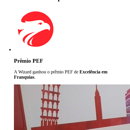
Prêmio PEF
A Wizard ganhou o prêmio PEF de
Excelência em
Franquias
.