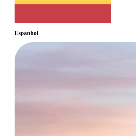
Espanhol