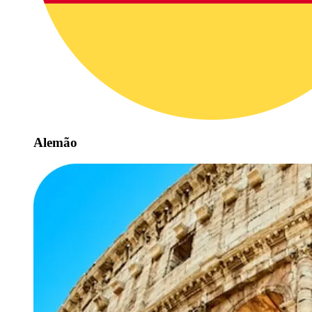
Alemão