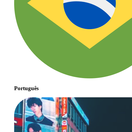
Português