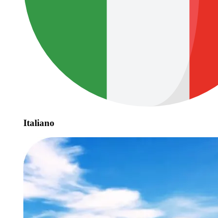
Italiano