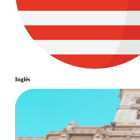
Inglês