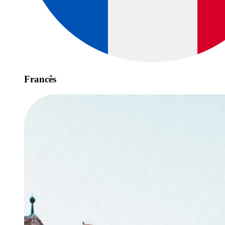
Francês